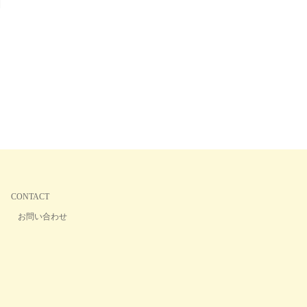
CONTACT
お問い合わせ