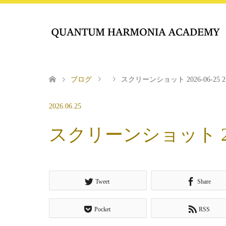
ブログ
スクリーンショット 2026-06-25 21.
2026.06.25
スクリーンショット 2026-
Tweet
Share
Pocket
RSS