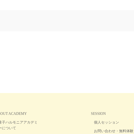
BOUT ACADEMY
SESSION
量子ハルモニアアカデミ
個人セッション
ーについて
お問い合わせ・無料体験