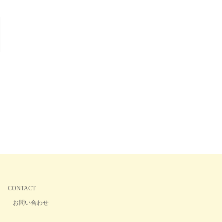
CONTACT
お問い合わせ