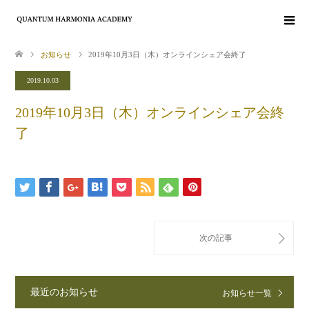
お知らせ
2019年10月3日（木）オンラインシェア会終了
2019.10.03
2019年10月3日（木）オンラインシェア会終
了
最近のお知らせ
お知らせ一覧