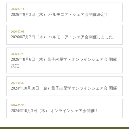
2026.07.14
2026年9月3日（木） ハルモニア・シェア会開催決定！
2026.07.08
2026年7月2日（木） ハルモニア・シェア会開催しました。
2026.05.20
2026年8月6日（木）量子占星学・オンラインシェア会 開催
決定！
2024.09.30
2024年10月18日（金）量子占星学オンラインシェア会 開催
2024.09.30
2024年10月3日（木） オンラインシェア会開催！