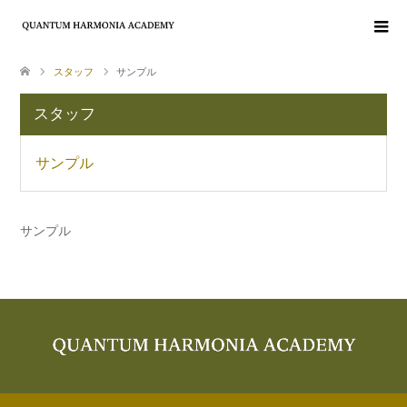
スタッフ
サンプル
スタッフ
サンプル
サンプル